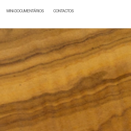
MINI-DOCUMENTÁRIOS
CONTACTOS